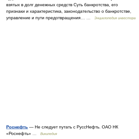
взятых в долг денежных средств Суть банкротства, его
признаки и характеристика, законодательство о банкротстве,
управление и пути предотвращения… …
Энциклопедия инвестора
Роснефть
— Не следует путать с РуссНефть. ОАО НК
«Роснефть» …
Википедия