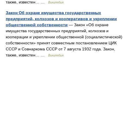
также, известен… …
Википедия
Закон Об охране имущества государственных
предприятий, колхозов и кооперативов и укреплении
общественной собственности
— Закон «Об охране
имущества государственных предприятий, колхозов и
кооперации и укреплении общественной (социалистической)
собственности» принят совместным постановлением ЦИК
СССР и Совнаркома СССР от 7 августа 1932 года. Закон,
также, известен… …
Википедия