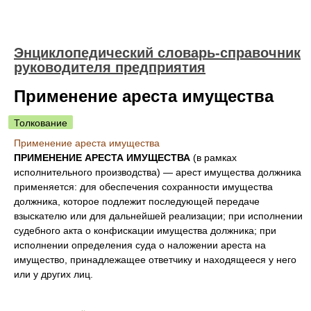
Энциклопедический словарь-справочник
руководителя предприятия
Применение ареста имущества
Толкование
Применение ареста имущества
ПРИМЕНЕНИЕ АРЕСТА ИМУЩЕСТВА
(в рамках
исполнительного производства) — арест имущества должника
применяется: для обеспечения сохранности имущества
должника, которое подлежит последующей передаче
взыскателю или для дальнейшей реализации; при исполнении
судебного акта о конфискации имущества должника; при
исполнении определения суда о наложении ареста на
имущество, принадлежащее ответчику и находящееся у него
или у других лиц.